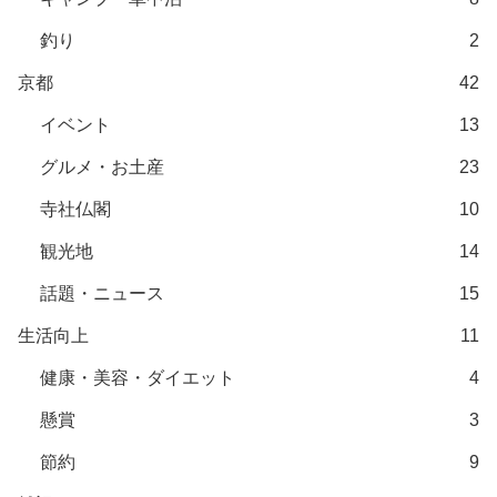
釣り
2
京都
42
イベント
13
グルメ・お土産
23
寺社仏閣
10
観光地
14
話題・ニュース
15
生活向上
11
健康・美容・ダイエット
4
懸賞
3
節約
9