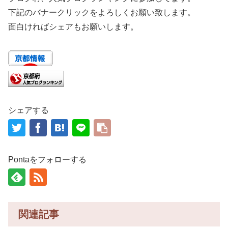
下記のバナークリックをよろしくお願い致します。
面白ければシェアもお願いします。
シェアする
Pontaをフォローする
関連記事