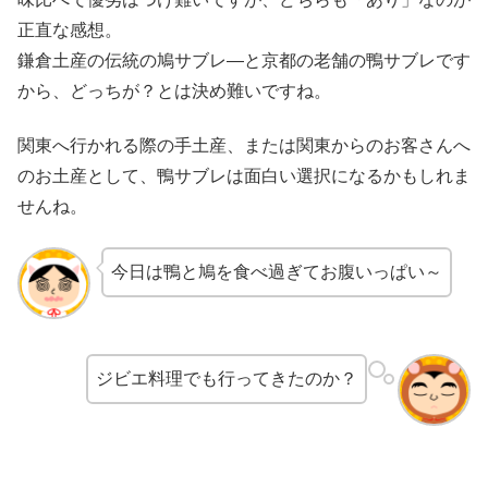
正直な感想。
鎌倉土産の伝統の鳩サブレ―と京都の老舗の鴨サブレです
から、どっちが？とは決め難いですね。
関東へ行かれる際の手土産、または関東からのお客さんへ
のお土産として、鴨サブレは面白い選択になるかもしれま
せんね。
今日は鴨と鳩を食べ過ぎてお腹いっぱい～
ジビエ料理でも行ってきたのか？