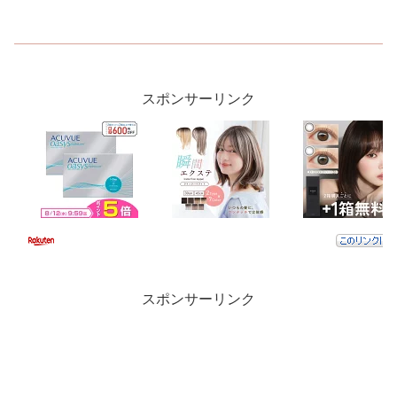
スポンサーリンク
スポンサーリンク