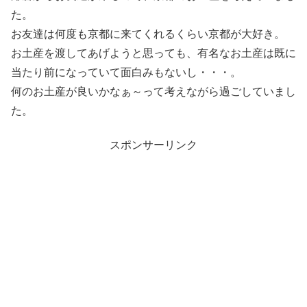
た。
お友達は何度も京都に来てくれるくらい京都が大好き。
お土産を渡してあげようと思っても、有名なお土産は既に
当たり前になっていて面白みもないし・・・。
何のお土産が良いかなぁ～って考えながら過ごしていまし
た。
スポンサーリンク