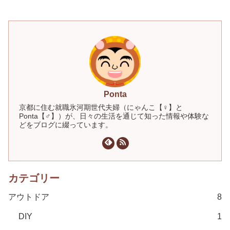
Ponta
京都に住む就職氷河期世代夫婦（にゃんこ【♀】と
Ponta【♂】）が、日々の生活を通じて知った情報や体験な
どをブログに綴っています。
カテゴリー
アウトドア
8
DIY
1