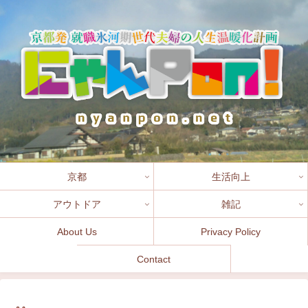
京都
生活向上
アウトドア
雑記
About Us
Privacy Policy
Contact