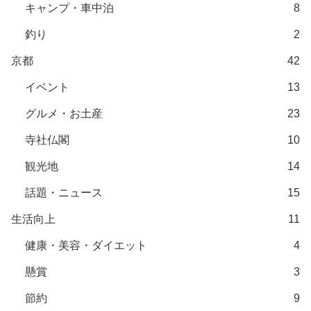
キャンプ・車中泊
8
釣り
2
京都
42
イベント
13
グルメ・お土産
23
寺社仏閣
10
観光地
14
話題・ニュース
15
生活向上
11
健康・美容・ダイエット
4
懸賞
3
節約
9