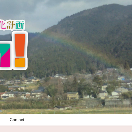
Contact