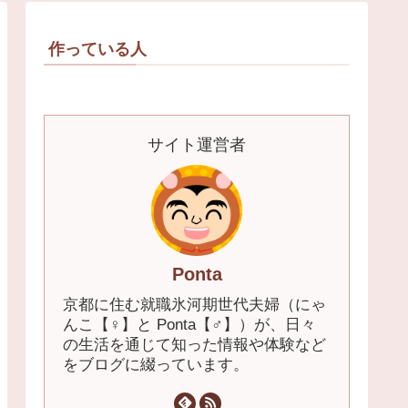
作っている人
サイト運営者
Ponta
京都に住む就職氷河期世代夫婦（にゃ
んこ【♀】と Ponta【♂】）が、日々
の生活を通じて知った情報や体験など
をブログに綴っています。