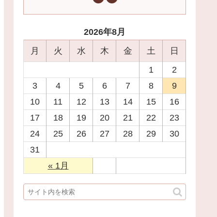
2026年8月
月
火
水
木
金
土
日
1
2
3
4
5
6
7
8
9
10
11
12
13
14
15
16
17
18
19
20
21
22
23
24
25
26
27
28
29
30
31
« 1月