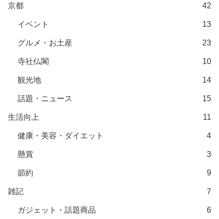
京都
42
イベント
13
グルメ・お土産
23
寺社仏閣
10
観光地
14
話題・ニュース
15
生活向上
11
健康・美容・ダイエット
4
懸賞
3
節約
9
雑記
7
ガジェット・話題商品
6