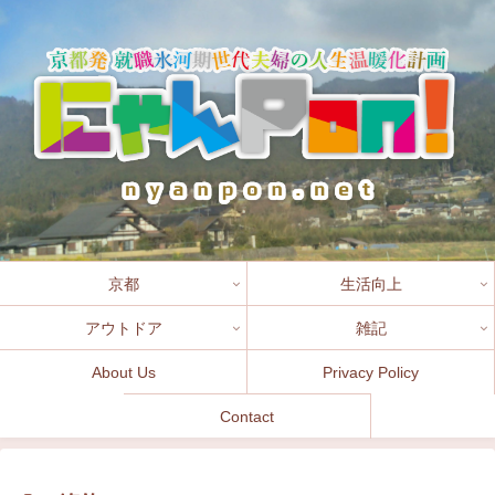
京都
生活向上
アウトドア
雑記
About Us
Privacy Policy
Contact