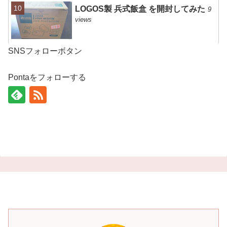
LOGOS製 兵式飯盒 を開封してみた
9
views
SNSフォローボタン
Pontaをフォローする