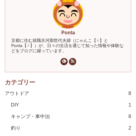
Ponta
京都に住む就職氷河期世代夫婦（にゃんこ【♀】と
Ponta【♂】）が、日々の生活を通じて知った情報や体験な
どをブログに綴っています。
カテゴリー
アウトドア
8
DIY
1
キャンプ・車中泊
8
釣り
2