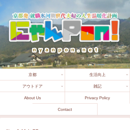
京都
生活向上
アウトドア
雑記
About Us
Privacy Policy
Contact