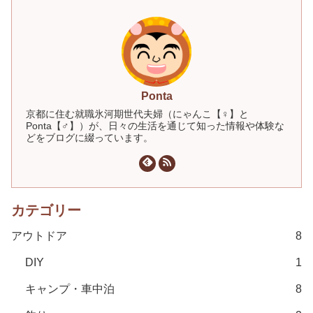
Ponta
京都に住む就職氷河期世代夫婦（にゃんこ【♀】と
Ponta【♂】）が、日々の生活を通じて知った情報や体験な
どをブログに綴っています。
カテゴリー
アウトドア
8
DIY
1
キャンプ・車中泊
8