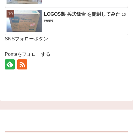
LOGOS製 兵式飯盒 を開封してみた
10
views
SNSフォローボタン
Pontaをフォローする