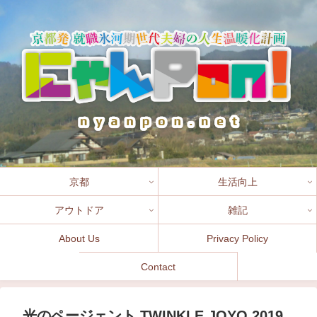
京都
生活向上
アウトドア
雑記
About Us
Privacy Policy
Contact
光のページェント TWINKLE JOYO 2019