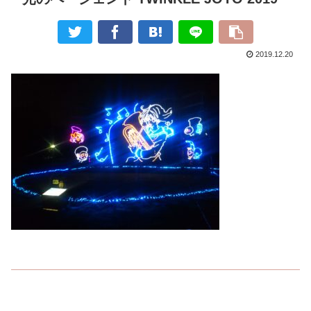
2019.12.20