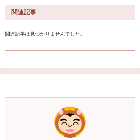
関連記事
関連記事は見つかりませんでした。