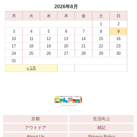
2026年8月
月
火
水
木
金
土
日
1
2
3
4
5
6
7
8
9
10
11
12
13
14
15
16
17
18
19
20
21
22
23
24
25
26
27
28
29
30
31
« 1月
京都
生活向上
アウトドア
雑記
About Us
Privacy Policy