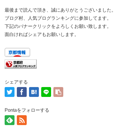
最後まで読んで頂き、誠にありがとうございました。
ブログ村、人気ブログランキングに参加してます。
下記のバナークリックをよろしくお願い致します。
面白ければシェアもお願いします。
シェアする
Pontaをフォローする