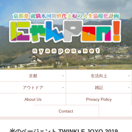
京都
生活向上
アウトドア
雑記
About Us
Privacy Policy
Contact
光のページェント TWINKLE JOYO 2019