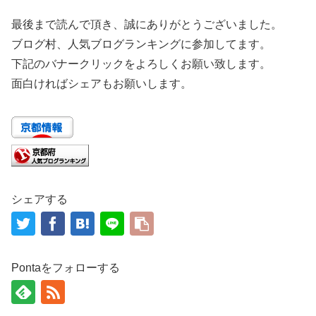
最後まで読んで頂き、誠にありがとうございました。
ブログ村、人気ブログランキングに参加してます。
下記のバナークリックをよろしくお願い致します。
面白ければシェアもお願いします。
シェアする
Pontaをフォローする