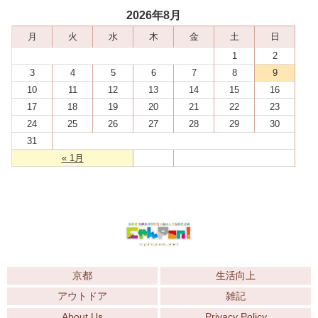
2026年8月
月
火
水
木
金
土
日
1
2
3
4
5
6
7
8
9
10
11
12
13
14
15
16
17
18
19
20
21
22
23
24
25
26
27
28
29
30
31
« 1月
京都
生活向上
アウトドア
雑記
About Us
Privacy Policy