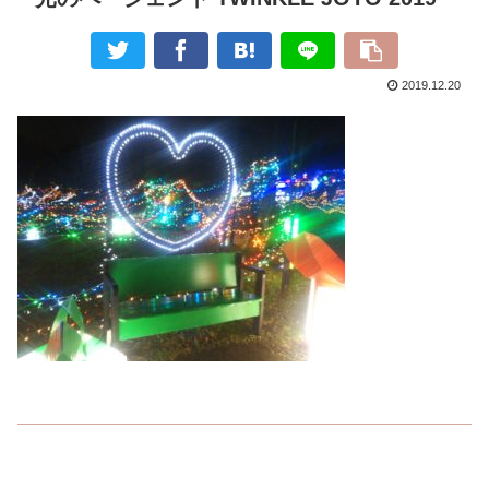
2019.12.20