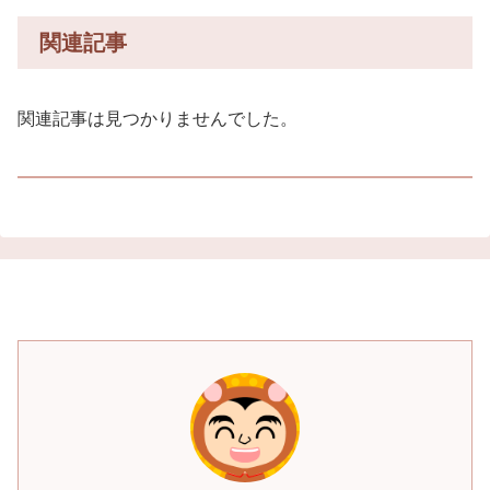
関連記事
関連記事は見つかりませんでした。