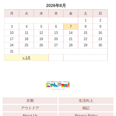
2026年8月
月
火
水
木
金
土
日
1
2
3
4
5
6
7
8
9
10
11
12
13
14
15
16
17
18
19
20
21
22
23
24
25
26
27
28
29
30
31
« 1月
京都
生活向上
アウトドア
雑記
About Us
Privacy Policy