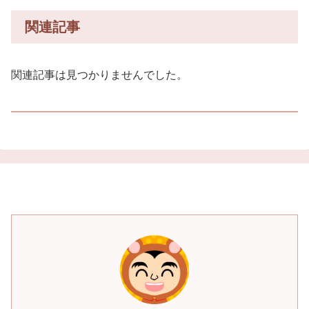
関連記事
関連記事は見つかりませんでした。