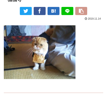
2019.11.14