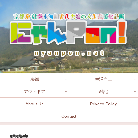
京都
生活向上
アウトドア
雑記
About Us
Privacy Policy
Contact
猫猫寺