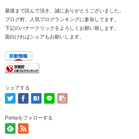
最後まで読んで頂き、誠にありがとうございました。
ブログ村、人気ブログランキングに参加してます。
下記のバナークリックをよろしくお願い致します。
面白ければシェアもお願いします。
シェアする
Pontaをフォローする